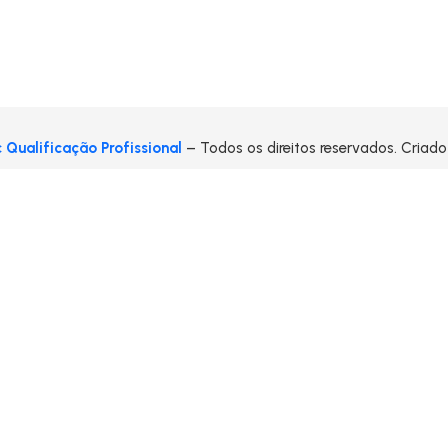
 Qualificação Profissional
– Todos os direitos reservados. Criado